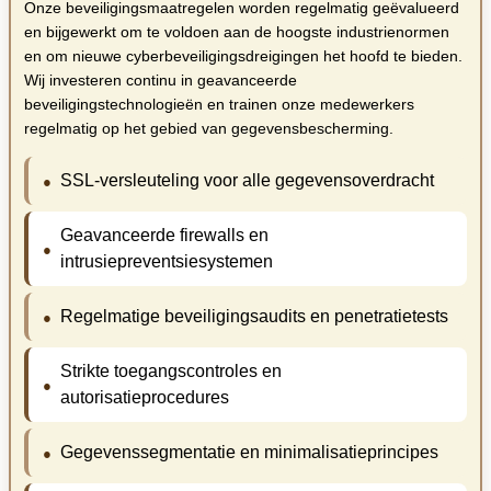
Onze beveiligingsmaatregelen worden regelmatig geëvalueerd
en bijgewerkt om te voldoen aan de hoogste industrienormen
en om nieuwe cyberbeveiligingsdreigingen het hoofd te bieden.
Wij investeren continu in geavanceerde
beveiligingstechnologieën en trainen onze medewerkers
regelmatig op het gebied van gegevensbescherming.
SSL-versleuteling voor alle gegevensoverdracht
Geavanceerde firewalls en
intrusiepreventsiesystemen
Regelmatige beveiligingsaudits en penetratietests
Strikte toegangscontroles en
autorisatieprocedures
Gegevenssegmentatie en minimalisatieprincipes