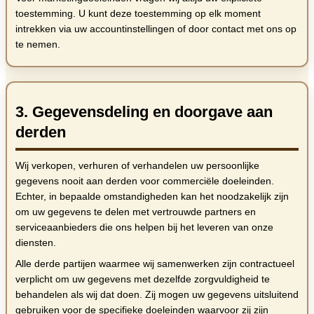
toestemming. U kunt deze toestemming op elk moment
intrekken via uw accountinstellingen of door contact met ons op
te nemen.
3. Gegevensdeling en doorgave aan
derden
Wij verkopen, verhuren of verhandelen uw persoonlijke
gegevens nooit aan derden voor commerciële doeleinden.
Echter, in bepaalde omstandigheden kan het noodzakelijk zijn
om uw gegevens te delen met vertrouwde partners en
serviceaanbieders die ons helpen bij het leveren van onze
diensten.
Alle derde partijen waarmee wij samenwerken zijn contractueel
verplicht om uw gegevens met dezelfde zorgvuldigheid te
behandelen als wij dat doen. Zij mogen uw gegevens uitsluitend
gebruiken voor de specifieke doeleinden waarvoor zij zijn