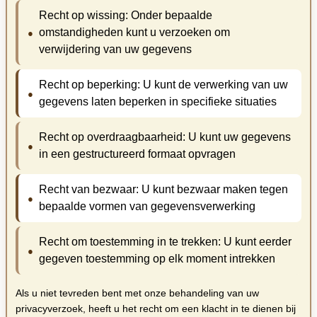
Recht op wissing: Onder bepaalde
omstandigheden kunt u verzoeken om
verwijdering van uw gegevens
Recht op beperking: U kunt de verwerking van uw
gegevens laten beperken in specifieke situaties
Recht op overdraagbaarheid: U kunt uw gegevens
in een gestructureerd formaat opvragen
Recht van bezwaar: U kunt bezwaar maken tegen
bepaalde vormen van gegevensverwerking
Recht om toestemming in te trekken: U kunt eerder
gegeven toestemming op elk moment intrekken
Als u niet tevreden bent met onze behandeling van uw
privacyverzoek, heeft u het recht om een klacht in te dienen bij