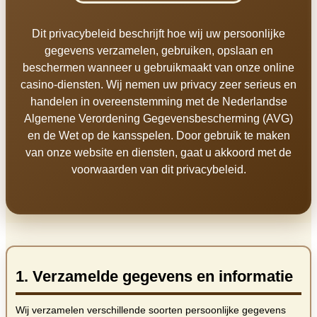
Dit privacybeleid beschrijft hoe wij uw persoonlijke
gegevens verzamelen, gebruiken, opslaan en
beschermen wanneer u gebruikmaakt van onze online
casino-diensten. Wij nemen uw privacy zeer serieus en
handelen in overeenstemming met de Nederlandse
Algemene Verordening Gegevensbescherming (AVG)
en de Wet op de kansspelen. Door gebruik te maken
van onze website en diensten, gaat u akkoord met de
voorwaarden van dit privacybeleid.
1. Verzamelde gegevens en informatie
Wij verzamelen verschillende soorten persoonlijke gegevens