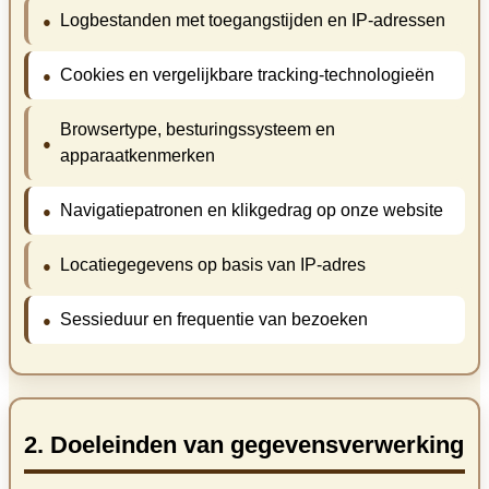
Logbestanden met toegangstijden en IP-adressen
Cookies en vergelijkbare tracking-technologieën
Browsertype, besturingssysteem en
apparaatkenmerken
Navigatiepatronen en klikgedrag op onze website
Locatiegegevens op basis van IP-adres
Sessieduur en frequentie van bezoeken
2. Doeleinden van gegevensverwerking