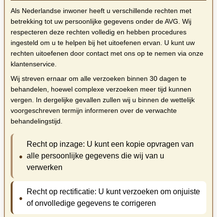
Als Nederlandse inwoner heeft u verschillende rechten met
betrekking tot uw persoonlijke gegevens onder de AVG. Wij
respecteren deze rechten volledig en hebben procedures
ingesteld om u te helpen bij het uitoefenen ervan. U kunt uw
rechten uitoefenen door contact met ons op te nemen via onze
klantenservice.
Wij streven ernaar om alle verzoeken binnen 30 dagen te
behandelen, hoewel complexe verzoeken meer tijd kunnen
vergen. In dergelijke gevallen zullen wij u binnen de wettelijk
voorgeschreven termijn informeren over de verwachte
behandelingstijd.
Recht op inzage: U kunt een kopie opvragen van
alle persoonlijke gegevens die wij van u
verwerken
Recht op rectificatie: U kunt verzoeken om onjuiste
of onvolledige gegevens te corrigeren