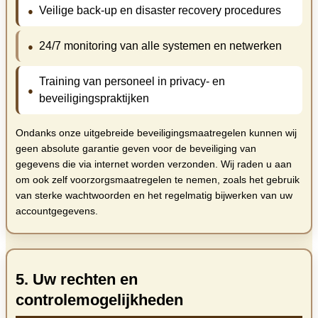
Veilige back-up en disaster recovery procedures
24/7 monitoring van alle systemen en netwerken
Training van personeel in privacy- en
beveiligingspraktijken
Ondanks onze uitgebreide beveiligingsmaatregelen kunnen wij
geen absolute garantie geven voor de beveiliging van
gegevens die via internet worden verzonden. Wij raden u aan
om ook zelf voorzorgsmaatregelen te nemen, zoals het gebruik
van sterke wachtwoorden en het regelmatig bijwerken van uw
accountgegevens.
5. Uw rechten en
controlemogelijkheden