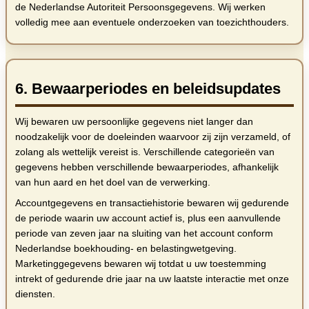
de Nederlandse Autoriteit Persoonsgegevens. Wij werken
volledig mee aan eventuele onderzoeken van toezichthouders.
6. Bewaarperiodes en beleidsupdates
Wij bewaren uw persoonlijke gegevens niet langer dan
noodzakelijk voor de doeleinden waarvoor zij zijn verzameld, of
zolang als wettelijk vereist is. Verschillende categorieën van
gegevens hebben verschillende bewaarperiodes, afhankelijk
van hun aard en het doel van de verwerking.
Accountgegevens en transactiehistorie bewaren wij gedurende
de periode waarin uw account actief is, plus een aanvullende
periode van zeven jaar na sluiting van het account conform
Nederlandse boekhouding- en belastingwetgeving.
Marketinggegevens bewaren wij totdat u uw toestemming
intrekt of gedurende drie jaar na uw laatste interactie met onze
diensten.