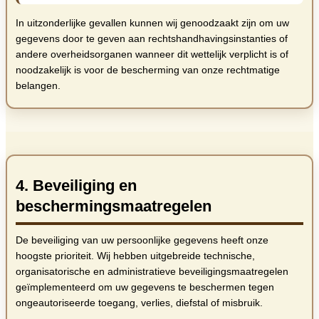
In uitzonderlijke gevallen kunnen wij genoodzaakt zijn om uw
gegevens door te geven aan rechtshandhavingsinstanties of
andere overheidsorganen wanneer dit wettelijk verplicht is of
noodzakelijk is voor de bescherming van onze rechtmatige
belangen.
4. Beveiliging en
beschermingsmaatregelen
De beveiliging van uw persoonlijke gegevens heeft onze
hoogste prioriteit. Wij hebben uitgebreide technische,
organisatorische en administratieve beveiligingsmaatregelen
geïmplementeerd om uw gegevens te beschermen tegen
ongeautoriseerde toegang, verlies, diefstal of misbruik.