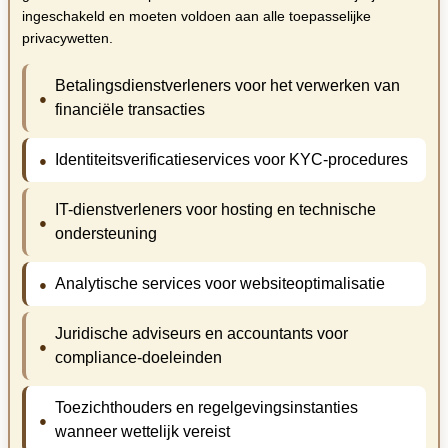
ingeschakeld en moeten voldoen aan alle toepasselijke
privacywetten.
Betalingsdienstverleners voor het verwerken van
financiële transacties
Identiteitsverificatieservices voor KYC-procedures
IT-dienstverleners voor hosting en technische
ondersteuning
Analytische services voor websiteoptimalisatie
Juridische adviseurs en accountants voor
compliance-doeleinden
Toezichthouders en regelgevingsinstanties
wanneer wettelijk vereist