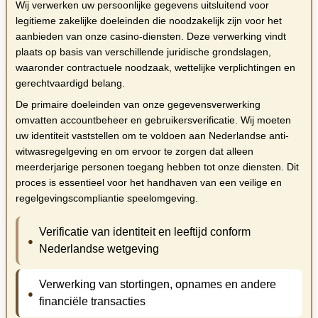
Wij verwerken uw persoonlijke gegevens uitsluitend voor
legitieme zakelijke doeleinden die noodzakelijk zijn voor het
aanbieden van onze casino-diensten. Deze verwerking vindt
plaats op basis van verschillende juridische grondslagen,
waaronder contractuele noodzaak, wettelijke verplichtingen en
gerechtvaardigd belang.
De primaire doeleinden van onze gegevensverwerking
omvatten accountbeheer en gebruikersverificatie. Wij moeten
uw identiteit vaststellen om te voldoen aan Nederlandse anti-
witwasregelgeving en om ervoor te zorgen dat alleen
meerderjarige personen toegang hebben tot onze diensten. Dit
proces is essentieel voor het handhaven van een veilige en
regelgevingscompliantie speelomgeving.
Verificatie van identiteit en leeftijd conform
Nederlandse wetgeving
Verwerking van stortingen, opnames en andere
financiële transacties