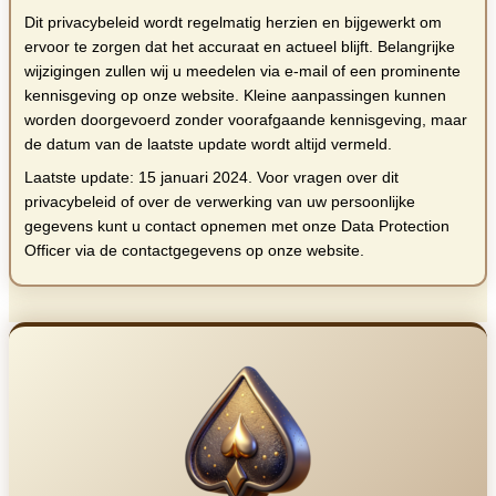
Dit privacybeleid wordt regelmatig herzien en bijgewerkt om
ervoor te zorgen dat het accuraat en actueel blijft. Belangrijke
wijzigingen zullen wij u meedelen via e-mail of een prominente
kennisgeving op onze website. Kleine aanpassingen kunnen
worden doorgevoerd zonder voorafgaande kennisgeving, maar
de datum van de laatste update wordt altijd vermeld.
Laatste update: 15 januari 2024. Voor vragen over dit
privacybeleid of over de verwerking van uw persoonlijke
gegevens kunt u contact opnemen met onze Data Protection
Officer via de contactgegevens op onze website.