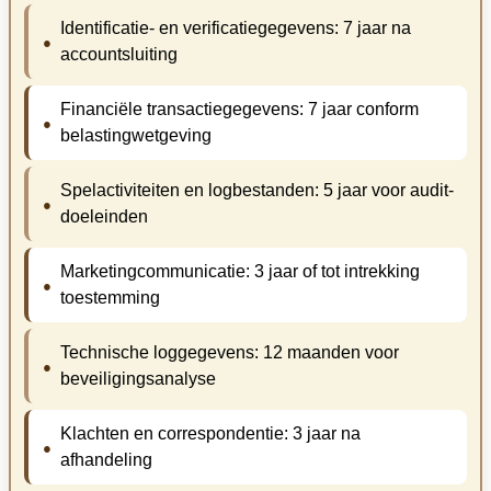
Identificatie- en verificatiegegevens: 7 jaar na
accountsluiting
Financiële transactiegegevens: 7 jaar conform
belastingwetgeving
Spelactiviteiten en logbestanden: 5 jaar voor audit-
doeleinden
Marketingcommunicatie: 3 jaar of tot intrekking
toestemming
Technische loggegevens: 12 maanden voor
beveiligingsanalyse
Klachten en correspondentie: 3 jaar na
afhandeling